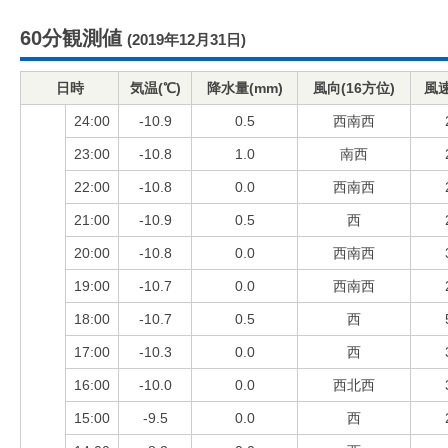
60分観測値
(2019年12月31日)
日時
気温(℃)
降水量(mm)
風向(16方位)
風速
24:00
-10.9
0.5
西南西
23:00
-10.8
1.0
南西
22:00
-10.8
0.0
西南西
21:00
-10.9
0.5
西
20:00
-10.8
0.0
西南西
19:00
-10.7
0.0
西南西
18:00
-10.7
0.5
西
17:00
-10.3
0.0
西
16:00
-10.0
0.0
西北西
15:00
-9.5
0.0
西