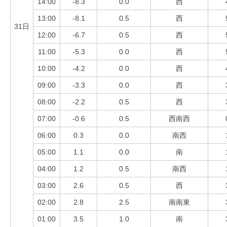
14:00
-8.3
0.0
西
13:00
-8.1
0.5
西
31日
12:00
-6.7
0.5
西
11:00
-5.3
0.0
西
10:00
-4.2
0.0
西
09:00
-3.3
0.0
西
08:00
-2.2
0.5
西
07:00
-0.6
0.5
西南西
06:00
0.3
0.0
南西
05:00
1.1
0.0
南
04:00
1.2
0.5
南西
03:00
2.6
0.5
西
02:00
2.8
2.5
南南東
01:00
3.5
1.0
南