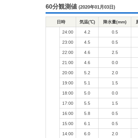
60分観測値
(2020年01月03日)
日時
気温(℃)
降水量(mm)
24:00
4.2
0.5
23:00
4.5
0.5
22:00
4.6
2.5
21:00
4.6
0.0
20:00
5.2
2.0
19:00
5.1
1.5
18:00
5.0
0.0
17:00
5.5
1.5
16:00
5.8
0.5
15:00
6.1
0.5
14:00
6.0
2.0