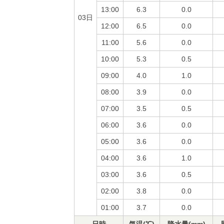
13:00
6.3
0.0
03日
12:00
6.5
0.0
11:00
5.6
0.0
10:00
5.3
0.5
09:00
4.0
1.0
08:00
3.9
0.0
07:00
3.5
0.5
06:00
3.6
0.0
05:00
3.6
0.0
04:00
3.6
1.0
03:00
3.6
0.5
02:00
3.8
0.0
01:00
3.7
0.0