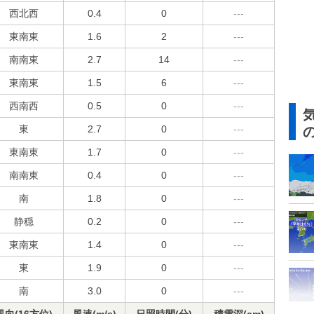
西北西
0.4
0
---
東南東
1.6
2
---
南南東
2.7
14
---
東南東
1.5
6
---
西南西
0.5
0
---
東
2.7
0
---
東南東
1.7
0
---
南南東
0.4
0
---
南
1.8
0
---
静穏
0.2
0
---
東南東
1.4
0
---
東
1.9
0
---
南
3.0
0
---