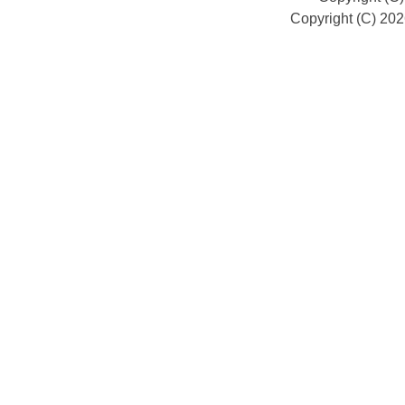
Copyright (C) 20