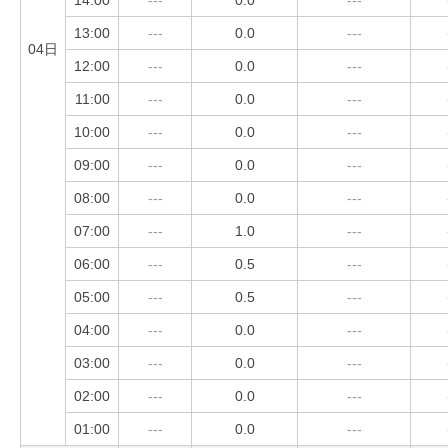
13:00
---
0.0
---
04日
12:00
---
0.0
---
11:00
---
0.0
---
10:00
---
0.0
---
09:00
---
0.0
---
08:00
---
0.0
---
07:00
---
1.0
---
06:00
---
0.5
---
05:00
---
0.5
---
04:00
---
0.0
---
03:00
---
0.0
---
02:00
---
0.0
---
01:00
---
0.0
---