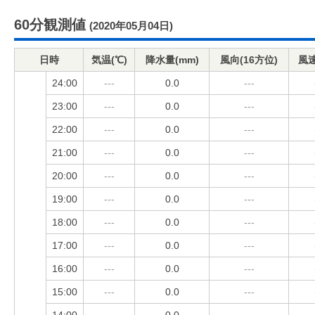
60分観測値
(2020年05月04日)
日時
気温(℃)
降水量(mm)
風向(16方位)
風速
24:00
---
0.0
---
23:00
---
0.0
---
22:00
---
0.0
---
21:00
---
0.0
---
20:00
---
0.0
---
19:00
---
0.0
---
18:00
---
0.0
---
17:00
---
0.0
---
16:00
---
0.0
---
15:00
---
0.0
---
14:00
---
0.0
---