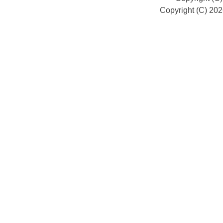
Copyright (C) 20