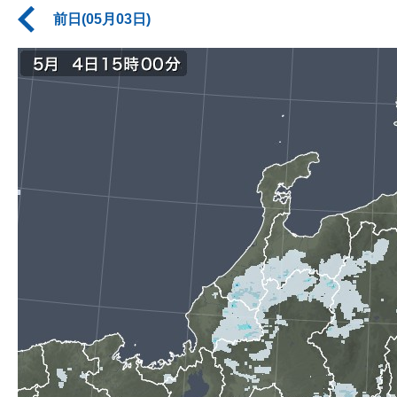
前日(05月03日)