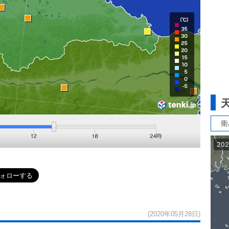
衛
(2020年05月28日)