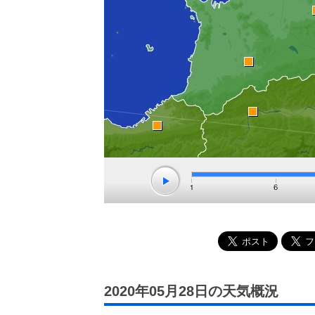
2020年05月28日の天気概況