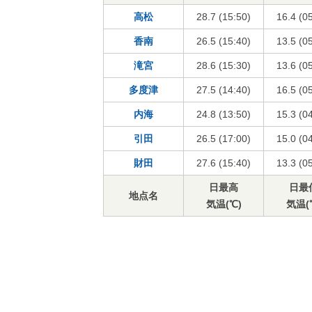
高松
28.7 (15:50)
16.4 (0
香南
26.5 (15:40)
13.5 (0
滝宮
28.6 (15:30)
13.6 (0
多度津
27.5 (14:40)
16.5 (0
内海
24.8 (13:50)
15.3 (0
引田
26.5 (17:00)
15.0 (0
財田
27.6 (15:40)
13.3 (0
日最高
日最
地点名
気温(℃)
気温(