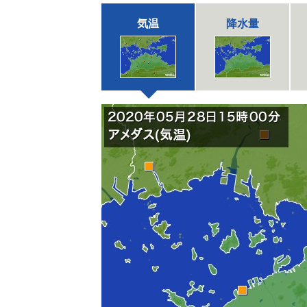
気温
降水量