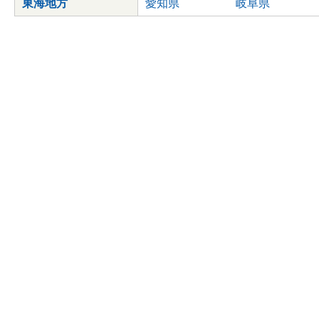
東海地方
愛知県
岐阜県