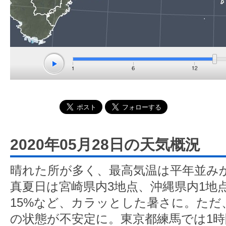
2020年05月28日の天気概況
晴れた所が多く、最高気温は平年並み
真夏日は宮崎県内3地点、沖縄県内1地
15%など、カラッとした暑さに。ただ
の状態が不安定に。東京都練馬では1時間