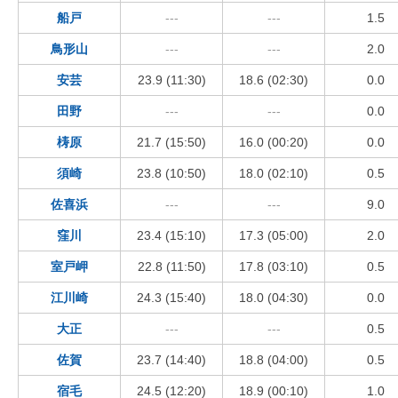
船戸
---
---
1.5
鳥形山
---
---
2.0
安芸
23.9 (11:30)
18.6 (02:30)
0.0
田野
---
---
0.0
梼原
21.7 (15:50)
16.0 (00:20)
0.0
須崎
23.8 (10:50)
18.0 (02:10)
0.5
佐喜浜
---
---
9.0
窪川
23.4 (15:10)
17.3 (05:00)
2.0
室戸岬
22.8 (11:50)
17.8 (03:10)
0.5
江川崎
24.3 (15:40)
18.0 (04:30)
0.0
大正
---
---
0.5
佐賀
23.7 (14:40)
18.8 (04:00)
0.5
宿毛
24.5 (12:20)
18.9 (00:10)
1.0