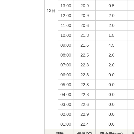
13:00
20.9
0.5
13日
12:00
20.9
2.0
11:00
20.6
2.0
10:00
21.3
1.5
09:00
21.6
4.5
08:00
22.5
2.0
07:00
22.3
2.0
06:00
22.3
0.0
05:00
22.8
0.0
04:00
22.8
0.0
03:00
22.6
0.0
02:00
22.9
0.0
01:00
22.4
0.0