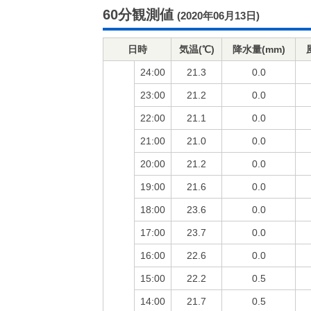
60分観測値
(2020年06月13日)
日時
気温(℃)
降水量(mm)
24:00
21.3
0.0
23:00
21.2
0.0
22:00
21.1
0.0
21:00
21.0
0.0
20:00
21.2
0.0
19:00
21.6
0.0
18:00
23.6
0.0
17:00
23.7
0.0
16:00
22.6
0.0
15:00
22.2
0.5
14:00
21.7
0.5