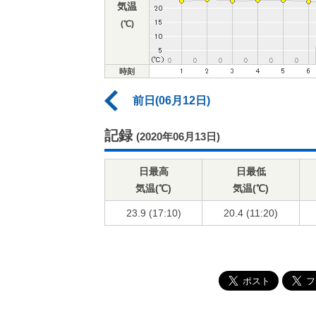
気温
(℃)
時刻
前日(06月12日)
記録
(2020年06月13日)
日最高
日最低
気温(℃)
気温(℃)
23.9 (17:10)
20.4 (11:20)