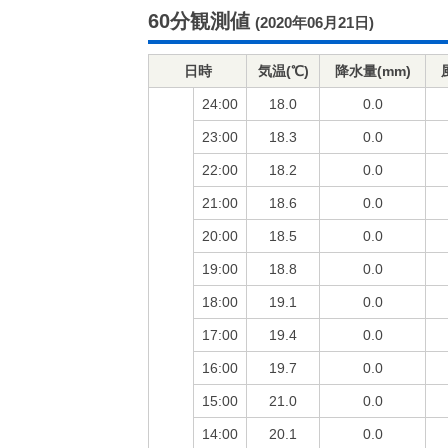
60分観測値
(2020年06月21日)
日時
気温(℃)
降水量(mm)
24:00
18.0
0.0
23:00
18.3
0.0
22:00
18.2
0.0
21:00
18.6
0.0
20:00
18.5
0.0
19:00
18.8
0.0
18:00
19.1
0.0
17:00
19.4
0.0
16:00
19.7
0.0
15:00
21.0
0.0
14:00
20.1
0.0