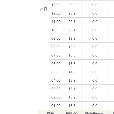
13:00
20.2
0.0
21日
12:00
20.2
0.0
11:00
20.1
0.0
10:00
20.1
0.0
09:00
19.9
0.0
08:00
19.6
0.0
07:00
18.6
0.0
06:00
16.8
0.0
05:00
14.8
0.0
04:00
13.9
0.0
03:00
13.1
0.0
02:00
13.2
0.0
01:00
13.8
0.0