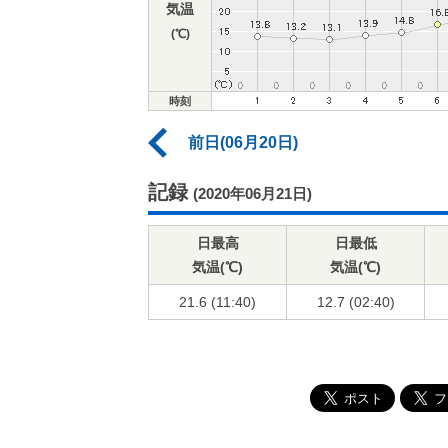
気温
(℃)
時刻
前日(06月20日)
記録
(2020年06月21日)
日最高
日最低
気温(℃)
気温(℃)
21.6 (11:40)
12.7 (02:40)