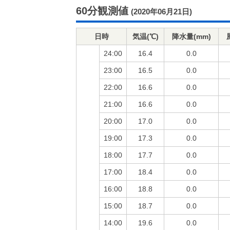
60分観測値
(2020年06月21日)
日時
気温(℃)
降水量(mm)
24:00
16.4
0.0
23:00
16.5
0.0
22:00
16.6
0.0
21:00
16.6
0.0
20:00
17.0
0.0
19:00
17.3
0.0
18:00
17.7
0.0
17:00
18.4
0.0
16:00
18.8
0.0
15:00
18.7
0.0
14:00
19.6
0.0