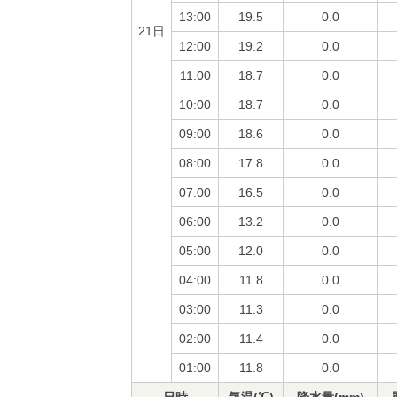
13:00
19.5
0.0
21日
12:00
19.2
0.0
11:00
18.7
0.0
10:00
18.7
0.0
09:00
18.6
0.0
08:00
17.8
0.0
07:00
16.5
0.0
06:00
13.2
0.0
05:00
12.0
0.0
04:00
11.8
0.0
03:00
11.3
0.0
02:00
11.4
0.0
01:00
11.8
0.0