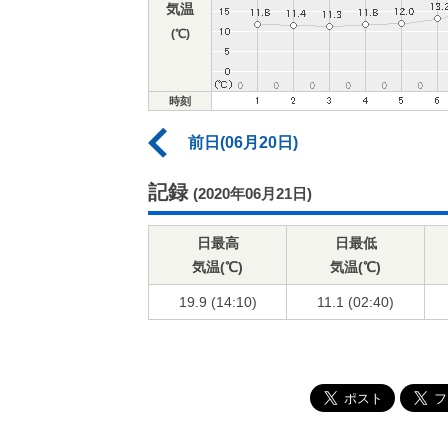
気温
(℃)
時刻
前日(06月20日)
記録
(2020年06月21日)
日最高
日最低
気温(℃)
気温(℃)
19.9 (14:10)
11.1 (02:40)