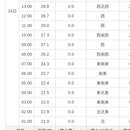
13:00
28.8
0.0
西北西
24日
12:00
28.7
0.0
西
11:00
29.0
0.0
西
10:00
27.3
0.0
西南西
09:00
27.1
0.0
西
08:00
26.2
0.0
西南西
07:00
24.3
0.0
東南東
06:00
23.7
0.0
南東
05:00
22.4
0.0
東南東
04:00
21.5
0.0
東北東
03:00
22.0
0.0
東南東
02:00
22.9
0.0
北北東
01:00
21.9
0.0
北