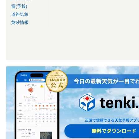
雷(予報)
道路気象
黄砂情報