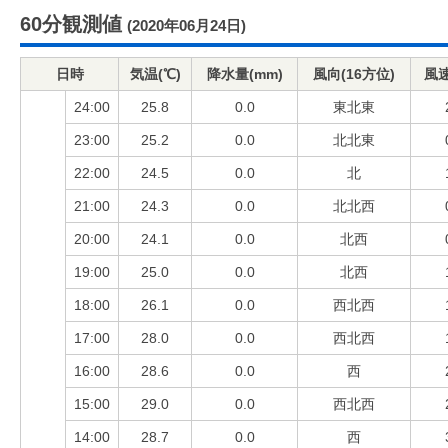
60分観測値
(2020年06月24日)
日時
気温(℃)
降水量(mm)
風向(16方位)
風速
24:00
25.8
0.0
東北東
23:00
25.2
0.0
北北東
22:00
24.5
0.0
北
21:00
24.3
0.0
北北西
20:00
24.1
0.0
北西
19:00
25.0
0.0
北西
18:00
26.1
0.0
西北西
17:00
28.0
0.0
西北西
16:00
28.6
0.0
西
15:00
29.0
0.0
西北西
14:00
28.7
0.0
西