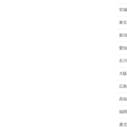
宮城
東京
新潟
愛知
石川
大阪
広島
高知
福岡
鹿児