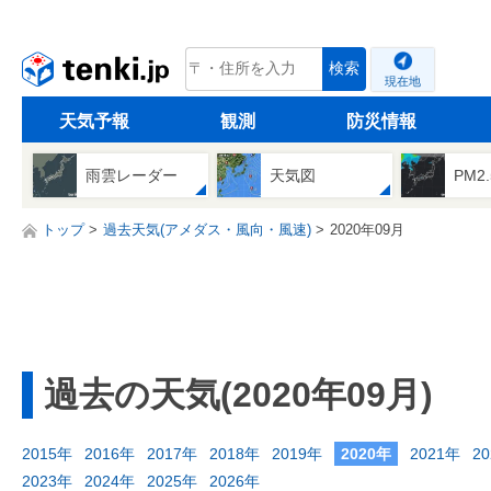
tenki.jp
検索
現在地
天気予報
観測
防災情報
雨雲レーダー
天気図
PM2
トップ
過去天気(アメダス・風向・風速)
2020年09月
過去の天気(2020年09月)
2015年
2016年
2017年
2018年
2019年
2020年
2021年
2
2023年
2024年
2025年
2026年