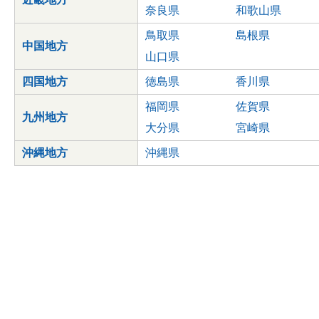
奈良県
和歌山県
鳥取県
島根県
中国地方
山口県
四国地方
徳島県
香川県
福岡県
佐賀県
九州地方
大分県
宮崎県
沖縄地方
沖縄県