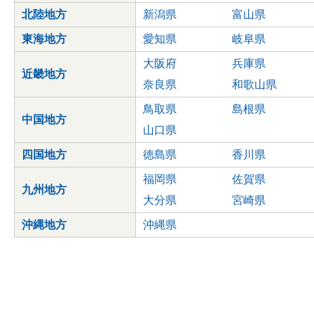
北陸地方
新潟県
富山県
東海地方
愛知県
岐阜県
大阪府
兵庫県
近畿地方
奈良県
和歌山県
鳥取県
島根県
中国地方
山口県
四国地方
徳島県
香川県
福岡県
佐賀県
九州地方
大分県
宮崎県
沖縄地方
沖縄県