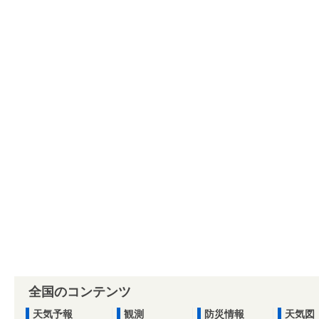
全国のコンテンツ
天気予報
観測
防災情報
天気図