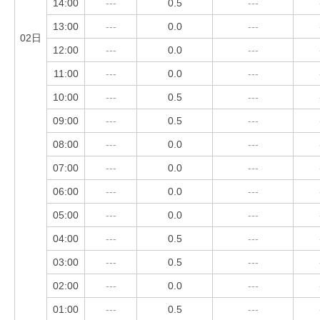
14:00
---
0.5
---
13:00
---
0.0
---
02日
12:00
---
0.0
---
11:00
---
0.0
---
10:00
---
0.5
---
09:00
---
0.5
---
08:00
---
0.0
---
07:00
---
0.0
---
06:00
---
0.0
---
05:00
---
0.0
---
04:00
---
0.5
---
03:00
---
0.5
---
02:00
---
0.0
---
01:00
---
0.5
---