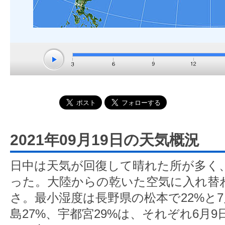
2021年09月19日の天気概況
日中は天気が回復して晴れた所が多く、
った。大陸からの乾いた空気に入れ替
さ。最小湿度は長野県の松本で22%と7
島27%、宇都宮29%は、それぞれ6月