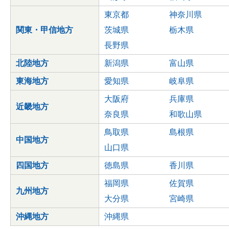
東京都
神奈川県
関東・甲信地方
茨城県
栃木県
長野県
北陸地方
新潟県
富山県
東海地方
愛知県
岐阜県
大阪府
兵庫県
近畿地方
奈良県
和歌山県
鳥取県
島根県
中国地方
山口県
四国地方
徳島県
香川県
福岡県
佐賀県
九州地方
大分県
宮崎県
沖縄地方
沖縄県