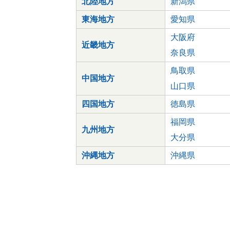
北陸地方
新潟県
東海地方
愛知県
大阪府
近畿地方
奈良県
鳥取県
中国地方
山口県
四国地方
徳島県
福岡県
九州地方
大分県
沖縄地方
沖縄県