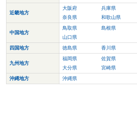
大阪府
兵庫県
近畿地方
奈良県
和歌山県
鳥取県
島根県
中国地方
山口県
四国地方
徳島県
香川県
福岡県
佐賀県
九州地方
大分県
宮崎県
沖縄地方
沖縄県