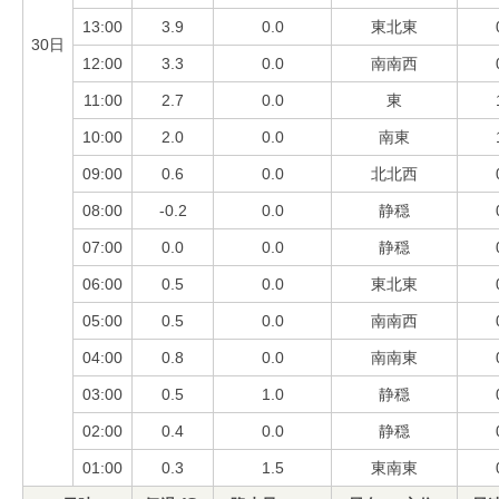
13:00
3.9
0.0
東北東
30日
12:00
3.3
0.0
南南西
11:00
2.7
0.0
東
10:00
2.0
0.0
南東
09:00
0.6
0.0
北北西
08:00
-0.2
0.0
静穏
07:00
0.0
0.0
静穏
06:00
0.5
0.0
東北東
05:00
0.5
0.0
南南西
04:00
0.8
0.0
南南東
03:00
0.5
1.0
静穏
02:00
0.4
0.0
静穏
01:00
0.3
1.5
東南東