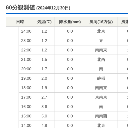
60分観測値
(2024年12月30日)
日時
気温(℃)
降水量(mm)
風向(16方位)
風速
24:00
1.2
0.0
北東
23:00
1.2
0.0
東
22:00
1.2
0.0
南南東
21:00
1.5
0.0
北西
20:00
1.7
0.0
南
19:00
2.0
0.0
静穏
18:00
1.9
0.0
南南東
17:00
2.7
0.0
東南東
16:00
3.6
0.0
南
15:00
5.0
0.0
南南西
14:00
4.9
0.0
北東