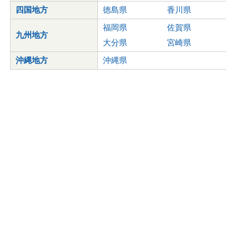
四国地方
徳島県
香川県
福岡県
佐賀県
九州地方
大分県
宮崎県
沖縄地方
沖縄県