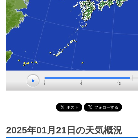
2025年01月21日の天気概況