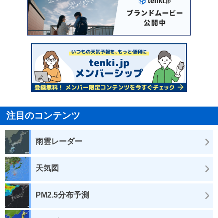
注目のコンテンツ
雨雲レーダー
天気図
PM2.5分布予測