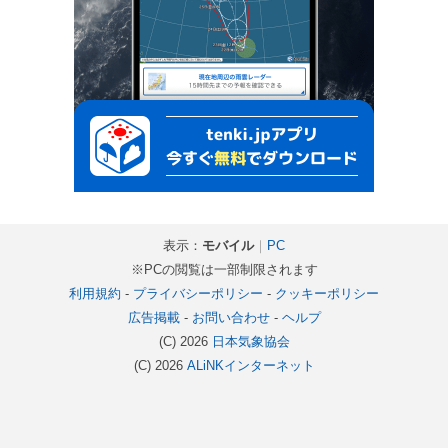
表示：
モバイル
｜
PC
※PCの閲覧は一部制限されます
利用規約
-
プライバシーポリシー
-
クッキーポリシー
広告掲載
-
お問い合わせ
-
ヘルプ
(C) 2026
日本気象協会
(C) 2026
ALiNKインターネット