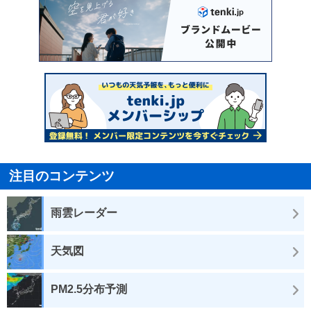
注目のコンテンツ
雨雲レーダー
天気図
PM2.5分布予測