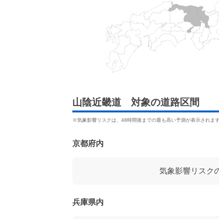
山陰近畿道 対象の道路区間
※気象影響リスクは、48時間後までの最も高い予測が表示されま
京都府内
気象影響リスク
兵庫県内