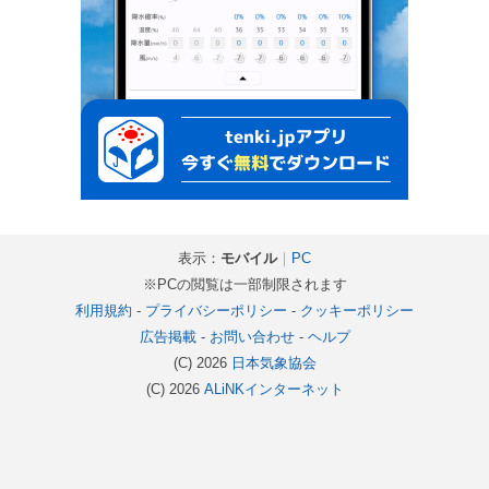
表示：
モバイル
｜
PC
※PCの閲覧は一部制限されます
利用規約
-
プライバシーポリシー
-
クッキーポリシー
広告掲載
-
お問い合わせ
-
ヘルプ
(C) 2026
日本気象協会
(C) 2026
ALiNKインターネット