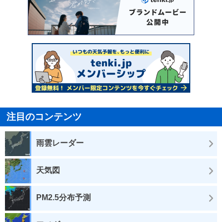
注目のコンテンツ
雨雲レーダー
天気図
PM2.5分布予測