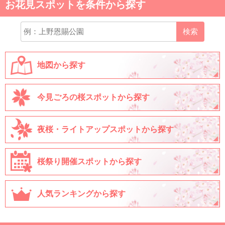
お花見スポットを条件から探す
検索
地図から探す
今見ごろの桜スポットから探す
夜桜・ライトアップスポットから探す
桜祭り開催スポットから探す
人気ランキングから探す