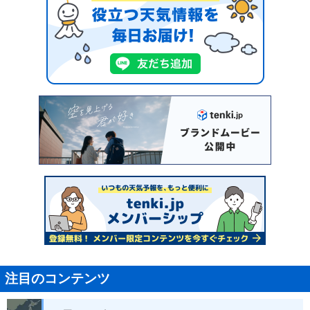
注目のコンテンツ