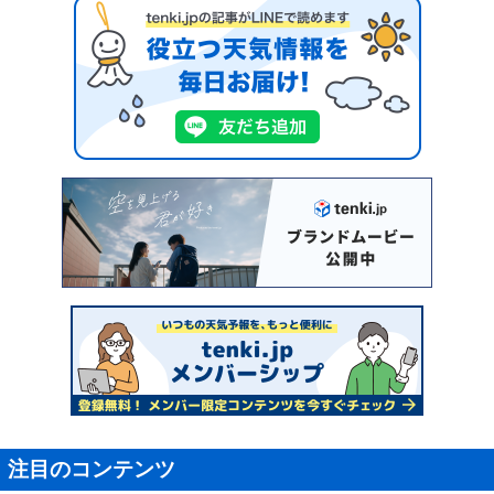
注目のコンテンツ