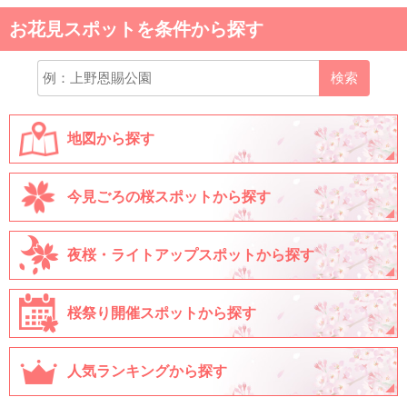
お花見スポットを条件から探す
検索
地図から探す
今見ごろの桜スポットから探す
夜桜・ライトアップスポットから探す
桜祭り開催スポットから探す
人気ランキングから探す