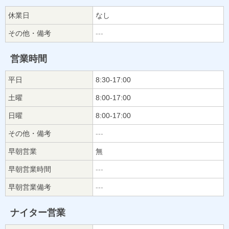
休業日
なし
その他・備考
---
営業時間
平日
8:30-17:00
土曜
8:00-17:00
日曜
8:00-17:00
その他・備考
---
早朝営業
無
早朝営業時間
---
早朝営業備考
---
ナイター営業