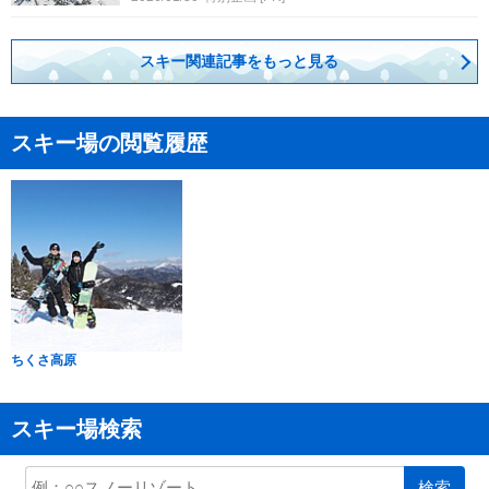
スキー関連記事をもっと見る
スキー場の閲覧履歴
ちくさ高原
スキー場検索
検索