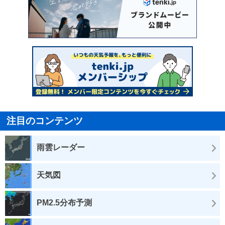
注目のコンテンツ
雨雲レーダー
天気図
PM2.5分布予測