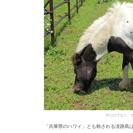
牛だけでなく、
「兵庫県のハワイ」とも称される淡路島