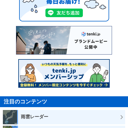
注目のコンテンツ
雨雲レーダー