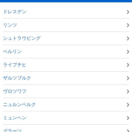
ドレスデン
リンツ
シュトラウビング
ベルリン
ライプチヒ
ザルツブルク
ヴロツワフ
ニュルンベルク
ミュンヘン
グラーツ