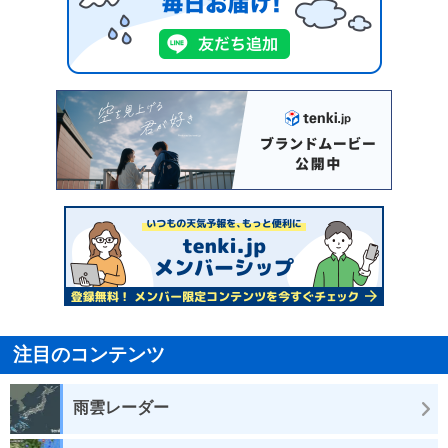
注目のコンテンツ
雨雲レーダー