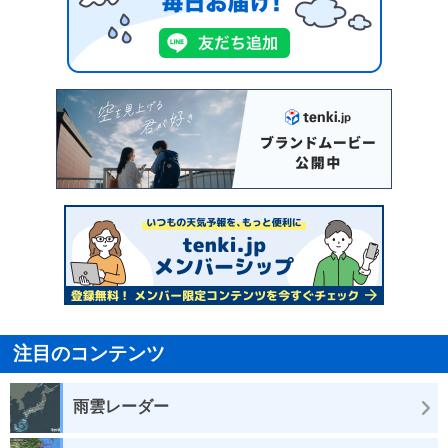
注目のコンテンツ
雨雲レーダー