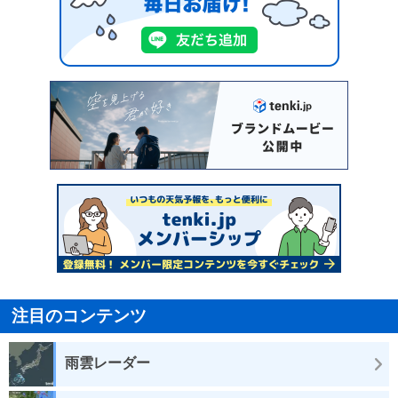
注目のコンテンツ
雨雲レーダー