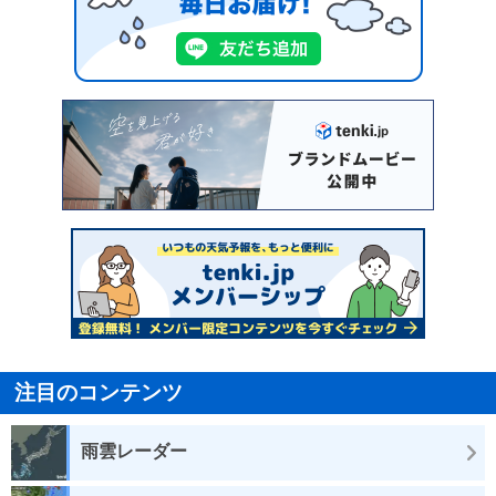
注目のコンテンツ
雨雲レーダー