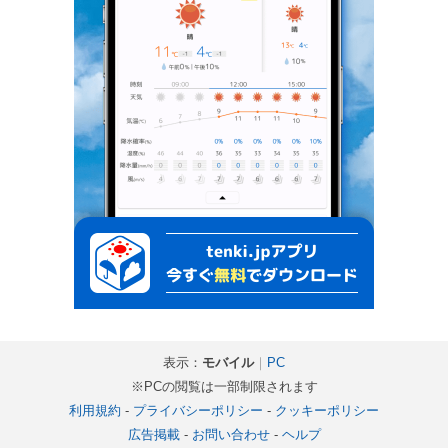
表示：
モバイル
｜
PC
※PCの閲覧は一部制限されます
利用規約
-
プライバシーポリシー
-
クッキーポリシー
広告掲載
-
お問い合わせ
-
ヘルプ