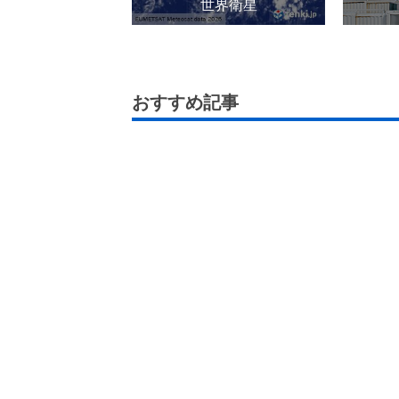
世界衛星
おすすめ記事