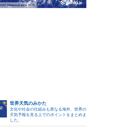
世界天気のみかた
文化や社会の仕組みも異なる海外、世界の
天気予報を見る上でのポイントをまとめま
した。