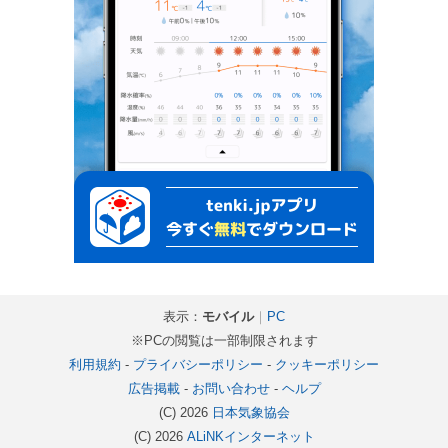
表示：
モバイル
｜
PC
※PCの閲覧は一部制限されます
利用規約
-
プライバシーポリシー
-
クッキーポリシー
広告掲載
-
お問い合わせ
-
ヘルプ
(C) 2026
日本気象協会
(C) 2026
ALiNKインターネット