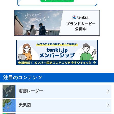
注目のコンテンツ
雨雲レーダー
天気図