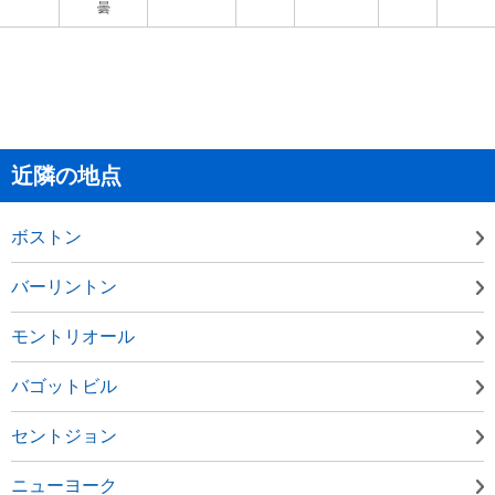
曇
近隣の地点
ボストン
バーリントン
モントリオール
バゴットビル
セントジョン
ニューヨーク