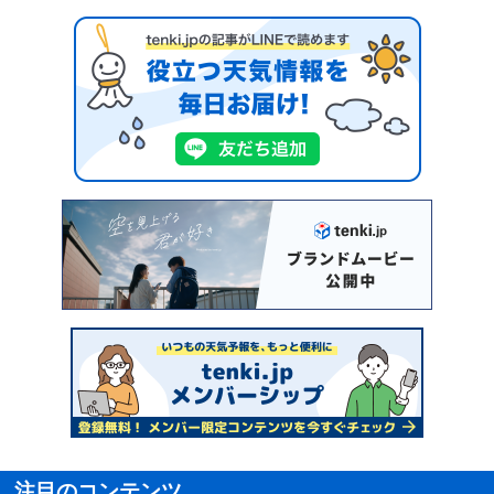
注目のコンテンツ