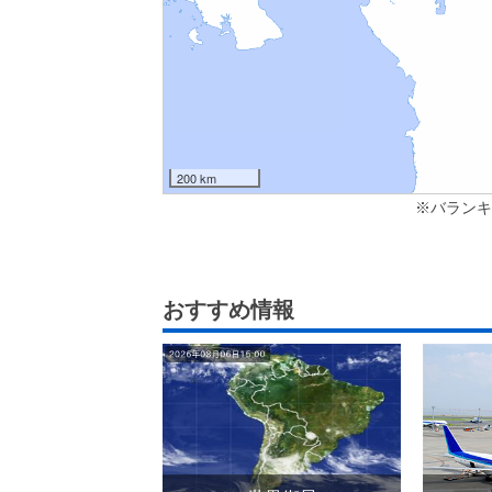
200 km
※バランキ
おすすめ情報