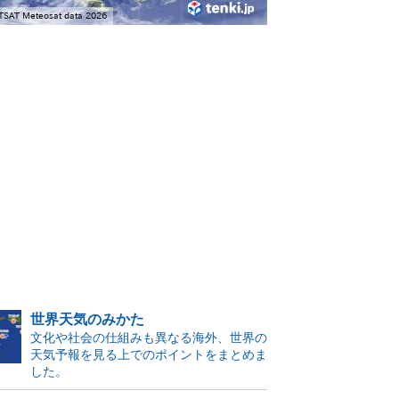
世界天気のみかた
文化や社会の仕組みも異なる海外、世界の
天気予報を見る上でのポイントをまとめま
した。