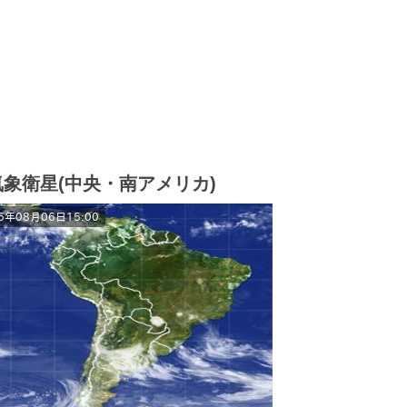
気象衛星(中央・南アメリカ)