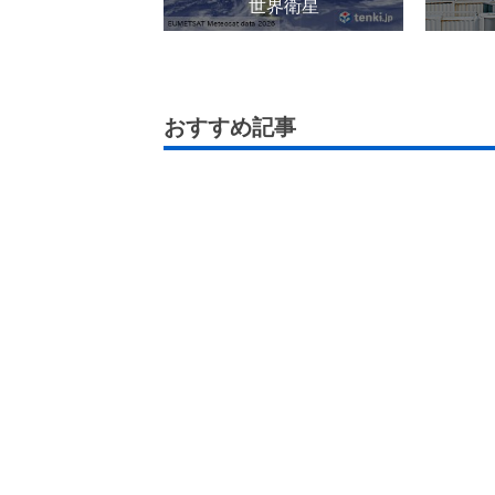
世界衛星
おすすめ記事