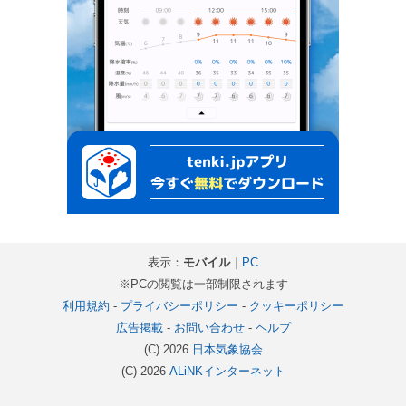
表示：
モバイル
｜
PC
※PCの閲覧は一部制限されます
利用規約
-
プライバシーポリシー
-
クッキーポリシー
広告掲載
-
お問い合わせ
-
ヘルプ
(C) 2026
日本気象協会
(C) 2026
ALiNKインターネット