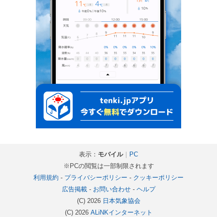
表示：
モバイル
｜
PC
※PCの閲覧は一部制限されます
利用規約
-
プライバシーポリシー
-
クッキーポリシー
広告掲載
-
お問い合わせ
-
ヘルプ
(C) 2026
日本気象協会
(C) 2026
ALiNKインターネット