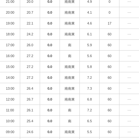
21:00
20.0
0.0
南南東
4.9
0
---
20:00
20.7
0.0
南南東
4.1
0
---
19:00
22.1
0.0
南南東
4.6
17
---
18:00
24.2
0.0
南南東
6.1
60
---
17:00
26.0
0.0
南
5.9
60
---
16:00
27.2
0.0
南
5.6
60
---
15:00
27.2
0.0
南南東
5.8
60
---
14:00
27.2
0.0
南南東
7.2
60
---
13:00
26.4
0.0
南南東
7.3
60
---
12:00
26.7
0.0
南南東
6.8
60
---
11:00
26.1
0.0
南
7.2
60
---
10:00
25.4
0.0
南
6.5
60
---
09:00
24.6
0.0
南南東
5.5
60
---