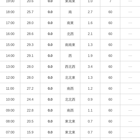
19:00
20.6
0.0
東南東
1.0
7
---
18:00
25.7
0.0
南
2.7
60
---
17:00
28.0
0.0
南東
1.6
60
---
16:00
28.6
0.0
北西
2.1
60
---
15:00
29.3
0.0
南南東
1.3
60
---
14:00
29.1
0.0
西
1.9
60
---
13:00
28.0
0.0
西北西
3.4
60
---
12:00
28.0
0.0
北北東
1.3
60
---
11:00
27.2
0.0
南西
1.2
60
---
10:00
24.4
0.0
北北西
0.9
60
---
09:00
22.8
0.0
南西
1.1
60
---
08:00
20.5
0.0
東北東
0.7
60
---
07:00
15.9
0.0
東北東
0.7
60
---