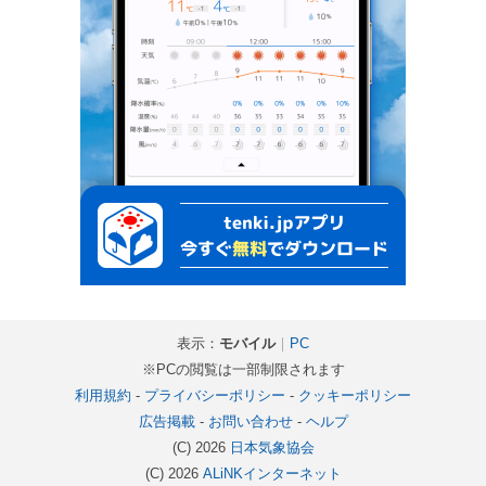
表示：
モバイル
｜
PC
※PCの閲覧は一部制限されます
利用規約
-
プライバシーポリシー
-
クッキーポリシー
広告掲載
-
お問い合わせ
-
ヘルプ
(C) 2026
日本気象協会
(C) 2026
ALiNKインターネット