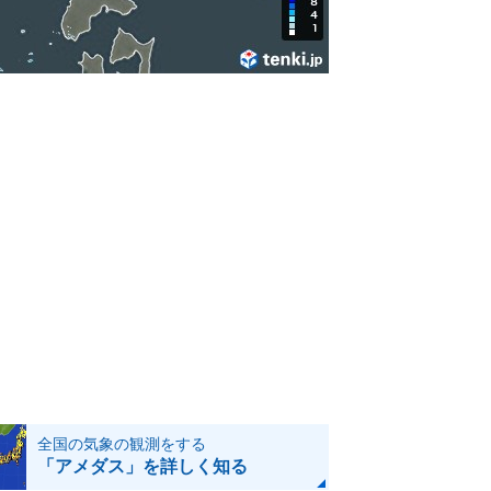
全国の気象の観測をする
「アメダス」を詳しく知る