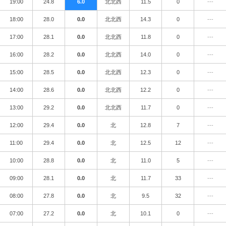
19:00
24.8
6.0
北北西
11.5
0
---
18:00
28.0
0.0
北北西
14.3
0
---
17:00
28.1
0.0
北北西
11.8
0
---
16:00
28.2
0.0
北北西
14.0
0
---
15:00
28.5
0.0
北北西
12.3
0
---
14:00
28.6
0.0
北北西
12.2
0
---
13:00
29.2
0.0
北北西
11.7
0
---
12:00
29.4
0.0
北
12.8
7
---
11:00
29.4
0.0
北
12.5
12
---
10:00
28.8
0.0
北
11.0
5
---
09:00
28.1
0.0
北
11.7
33
---
08:00
27.8
0.0
北
9.5
32
---
07:00
27.2
0.0
北
10.1
0
---