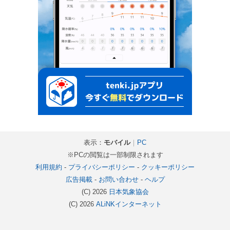
表示：
モバイル
｜
PC
※PCの閲覧は一部制限されます
利用規約
-
プライバシーポリシー
-
クッキーポリシー
広告掲載
-
お問い合わせ
-
ヘルプ
(C) 2026
日本気象協会
(C) 2026
ALiNKインターネット