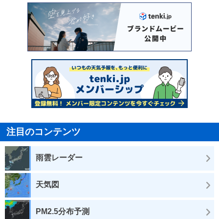
注目のコンテンツ
雨雲レーダー
天気図
PM2.5分布予測