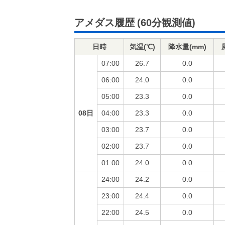
アメダス履歴
(60分観測値)
日時
気温(℃)
降水量(mm)
07:00
26.7
0.0
06:00
24.0
0.0
05:00
23.3
0.0
08日
04:00
23.3
0.0
03:00
23.7
0.0
02:00
23.7
0.0
01:00
24.0
0.0
24:00
24.2
0.0
23:00
24.4
0.0
22:00
24.5
0.0