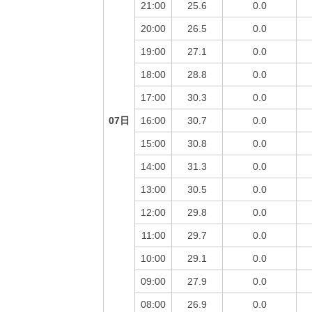
21:00
25.6
0.0
20:00
26.5
0.0
19:00
27.1
0.0
18:00
28.8
0.0
17:00
30.3
0.0
07日
16:00
30.7
0.0
15:00
30.8
0.0
14:00
31.3
0.0
13:00
30.5
0.0
12:00
29.8
0.0
11:00
29.7
0.0
10:00
29.1
0.0
09:00
27.9
0.0
08:00
26.9
0.0