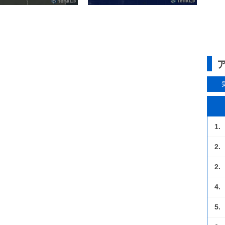
1.
2.
2.
4.
5.