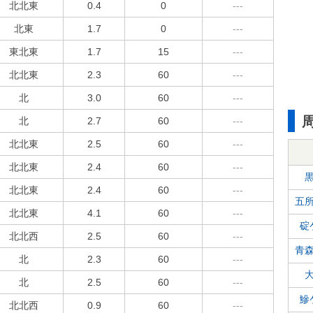
北北東
0.4
0
---
北東
1.7
0
---
東北東
1.7
15
---
北北東
2.3
60
---
北
3.0
60
---
北
2.7
60
---
北北東
2.5
60
---
北北東
2.4
60
---
北北東
2.4
60
---
五
北北東
4.1
60
---
碇
北北西
2.5
60
---
青
北
2.3
60
---
北
2.5
60
---
鰺
北北西
0.9
60
---