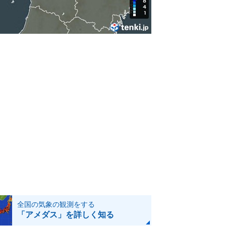
全国の気象の観測をする
「アメダス」を詳しく知る