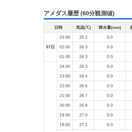
アメダス履歴
(60分観測値)
日時
気温(℃)
降水量(mm)
03:00
26.2
0.0
07日
02:00
26.3
0.0
01:00
26.3
0.0
24:00
26.3
0.0
23:00
26.4
0.0
22:00
26.6
0.0
21:00
26.7
0.0
20:00
26.8
0.0
19:00
27.0
0.0
18:00
27.1
0.0