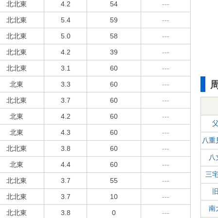
北北東
4.2
54
---
北北東
5.4
59
---
北北東
5.0
58
---
北北東
4.2
39
---
北北東
3.1
60
---
北東
3.3
60
---
北北東
3.7
60
---
北東
4.2
60
---
北東
4.3
60
---
八重
北北東
3.8
60
---
八
北東
4.4
60
---
三
北北東
3.7
55
---
北北東
3.7
10
---
南
北北東
3.8
0
---