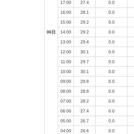
17:00
27.4
0.0
16:00
28.1
0.0
15:00
29.2
0.0
06日
14:00
29.2
0.0
13:00
29.4
0.0
12:00
30.1
0.0
11:00
29.7
0.0
10:00
30.1
0.0
09:00
29.8
0.0
08:00
28.8
0.0
07:00
28.2
0.0
06:00
27.4
0.0
05:00
26.7
0.0
04:00
26.6
0.0