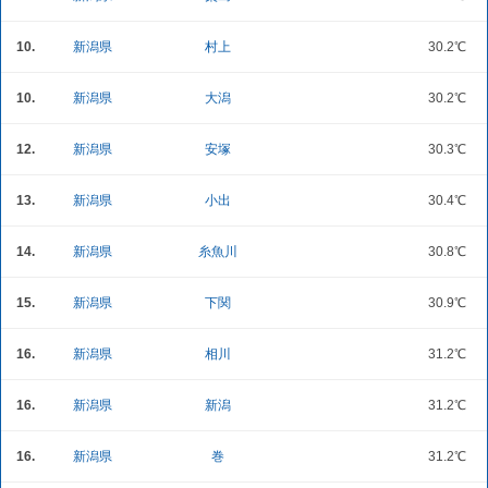
10.
新潟県
村上
30.2℃
10.
新潟県
大潟
30.2℃
12.
新潟県
安塚
30.3℃
13.
新潟県
小出
30.4℃
14.
新潟県
糸魚川
30.8℃
15.
新潟県
下関
30.9℃
16.
新潟県
相川
31.2℃
16.
新潟県
新潟
31.2℃
16.
新潟県
巻
31.2℃