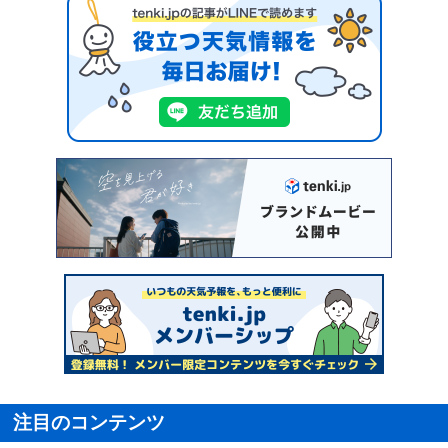
注目のコンテンツ