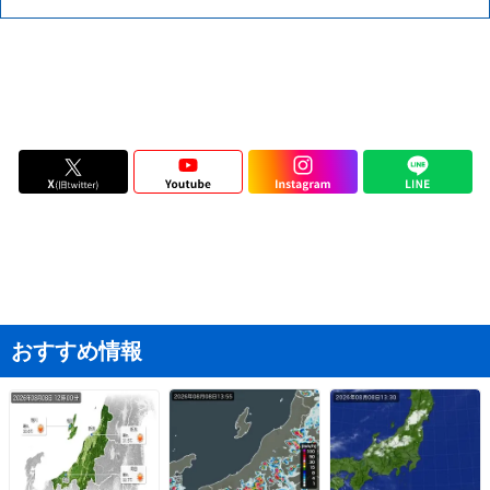
おすすめ情報